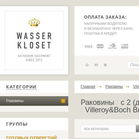
ОПЛАТА ЗАКАЗА:
НАЛИЧНЫМИ ВОДИТЕЛЮ
И БЕЗНАЛИЧНО ЧЕРЕЗ БАНК,
ПОКУПКА В КРЕДИТ
КАТЕГОРИИ
Главная
Раковины
Vil
Раковины
/
с 2 (
Раковины
/
Villeroy&Boch 
ГРУППЫ
все категории
ГОТОВЫХ ОТВЕРСТИЙ