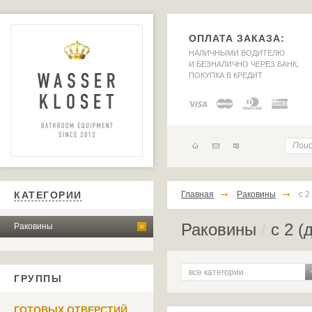
ОПЛАТА ЗАКАЗА:
НАЛИЧНЫМИ ВОДИТЕЛЮ
И БЕЗНАЛИЧНО ЧЕРЕЗ БАНК,
ПОКУПКА В КРЕДИТ
КАТЕГОРИИ
Главная
Раковины
с 2
Раковины
/
с 2 (
Раковины
все категории
ГРУППЫ
ГОТОВЫХ ОТВЕРСТИЙ