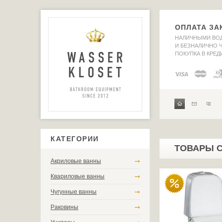
ОПЛАТА ЗА
НАЛИЧНЫМИ ВО
И БЕЗНАЛИЧНО Ч
ПОКУПКА В КРЕД
КАТЕГОРИИ
ТОВАРЫ 
Акриловые ванны
Квариловые ванны
Чугунные ванны
Раковины