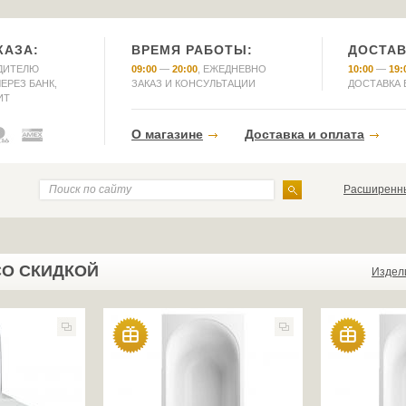
КАЗА:
ВРЕМЯ РАБОТЫ:
ДОСТАВ
ДИТЕЛЮ
09:00
—
20:00
, ЕЖЕДНЕВНО
10:00
—
19:
ЕРЕЗ БАНК,
ЗАКАЗ И КОНСУЛЬТАЦИИ
ДОСТАВКА 
ИТ
О магазине
Доставка и оплата
Расширенны
СО СКИДКОЙ
Издел