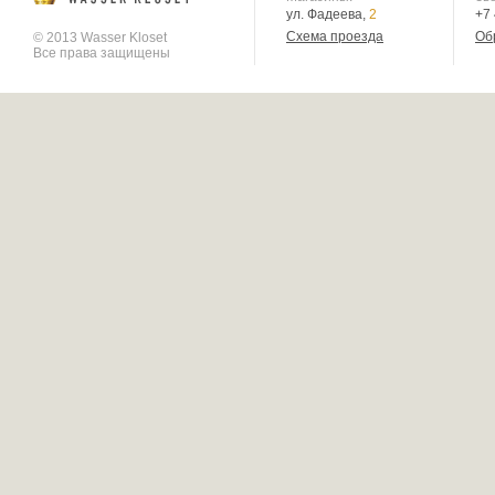
ул. Фадеева,
2
+7
Схема проезда
Об
© 2013 Wasser Kloset
Все права защищены