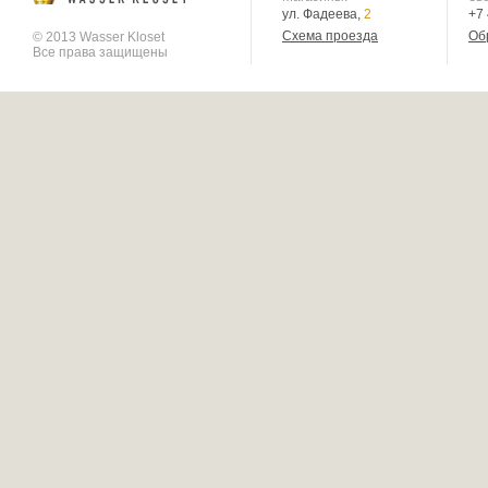
ул. Фадеева,
2
+7
Схема проезда
Об
© 2013 Wasser Kloset
Все права защищены