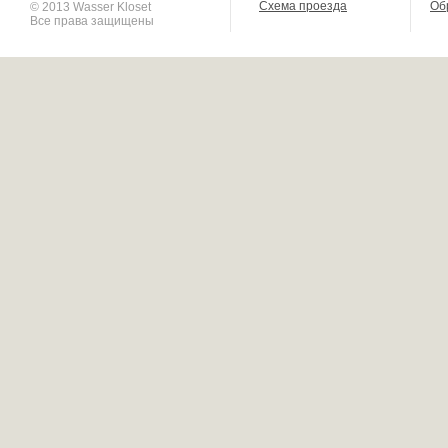
Схема проезда
Об
© 2013 Wasser Kloset
Все права защищены