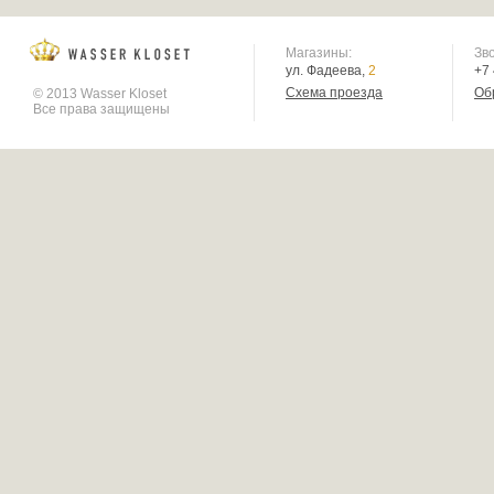
Магазины:
Зв
ул. Фадеева,
2
+7
Схема проезда
Об
© 2013 Wasser Kloset
Все права защищены