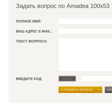
Задать вопрос по Amadea 100x53 
ПОЛНОЕ ИМЯ:
ВАШ АДРЕС E-MAIL:
ТЕКСТ ВОПРОСА:
ВВЕДИТЕ КОД:
ОТПРАВИТЬ ВОПРОС
ОЧ