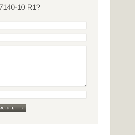
7140-10 R1?
ИСТИТЬ