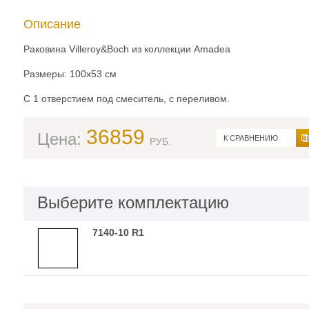
Описание
Раковина Villeroy&Boch из коллекции Amadea
Размеры: 100x53 см
С 1 отверстием под смеситель, с переливом.
36859
Цена:
К СРАВНЕНИЮ
РУБ.
Выберите комплектацию
7140-10 R1