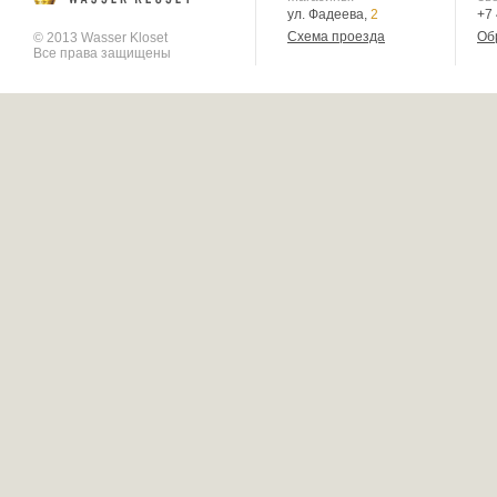
ул. Фадеева,
2
+7
Схема проезда
Об
© 2013 Wasser Kloset
Все права защищены