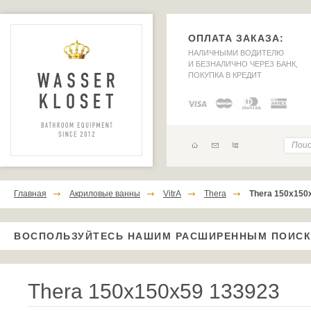
ОПЛАТА ЗАКАЗА:
НАЛИЧНЫМИ ВОДИТЕЛЮ
И БЕЗНАЛИЧНО ЧЕРЕЗ БАНК,
ПОКУПКА В КРЕДИТ
Главная
Акриловые ванны
VitrA
Thera
Thera 150x150
ВОСПОЛЬЗУЙТЕСЬ НАШИМ РАСШИРЕННЫМ ПОИС
Thera 150x150x59 133923