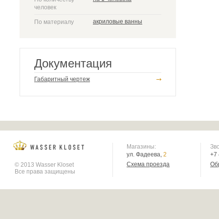
человек
акриловые ванны
По материалу
Документация
Габаритный чертеж
Магазины:
Зв
ул. Фадеева,
2
+7
Схема проезда
Об
© 2013 Wasser Kloset
Все права защищены