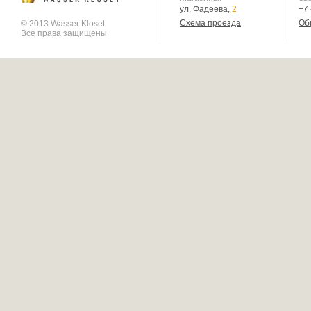
ул. Фадеева,
2
+7
Схема проезда
Об
© 2013 Wasser Kloset
Все права защищены