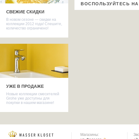
ВОСПОЛЬЗУЙТЕСЬ Н
СВЕЖИЕ СКИДКИ
В новом сезоне — скидки на
коллекции 2012 года! Спешите,
количество ограничено!
УЖЕ В ПРОДАЖЕ
Новые коллекции смесителей
Grohe уже доступны для
покупки в нашем магазине!
Магазины:
Зв