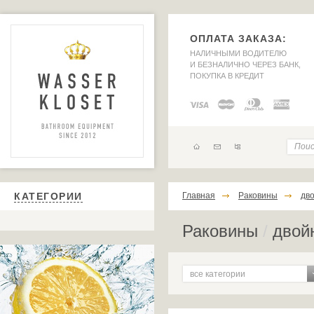
ОПЛАТА ЗАКАЗА:
НАЛИЧНЫМИ ВОДИТЕЛЮ
И БЕЗНАЛИЧНО ЧЕРЕЗ БАНК,
ПОКУПКА В КРЕДИТ
КАТЕГОРИИ
Главная
Раковины
дв
Раковины
/
двой
все категории