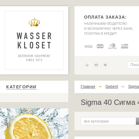
ОПЛАТА ЗАКАЗА:
НАЛИЧНЫМИ ВОДИТЕЛЮ
И БЕЗНАЛИЧНО ЧЕРЕЗ БАНК,
ПОКУПКА В КРЕДИТ
КАТЕГОРИИ
Главная
Geberit
Sigma
Sigma 40 Сигма
все категории