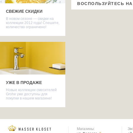
ВОСПОЛЬЗУЙТЕСЬ Н
СВЕЖИЕ СКИДКИ
В новом сезоне — скидки на
коллекции 2012 года! Спешите,
количество ограничено!
УЖЕ В ПРОДАЖЕ
Новые коллекции смесителей
Grohe уже доступны для
покупки в нашем магазине!
Магазины:
Зв